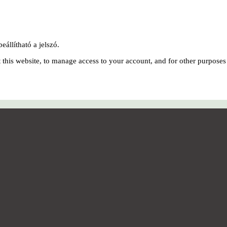
eállítható a jelszó.
 this website, to manage access to your account, and for other purposes