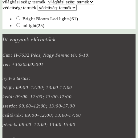
világítási szög: termék
védettség: termék
Bright Bloom Led lights
(61)
milight
(25)
Itt vagyunk elérhetőek
Cím: H-7632 Pécs, Nagy Ferenc tér. 9-10.
Tel: +36205005001
nyitva tartás:
hétfő: 09:00–12:00; 13:00-17:00
kedd: 09:00–12:00; 13:00-17:00
szerda: 09:00–12:00; 13:00-17:00
csütörtök: 09:00–12:00; 13:00-17:00
péntek: 09:00–12:00; 13:00-15:00