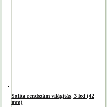
Sofita rendszám világítás, 3 led (42
mm)