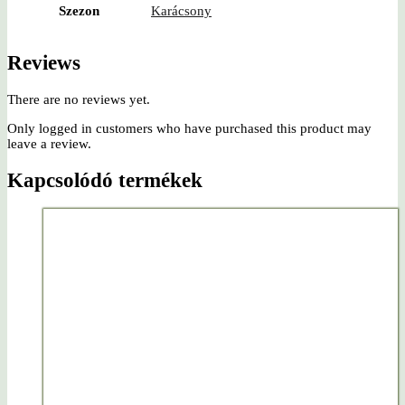
Szezon
Karácsony
Reviews
There are no reviews yet.
Only logged in customers who have purchased this product may
leave a review.
Kapcsolódó termékek