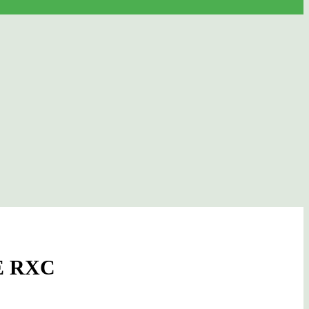
NE RXC