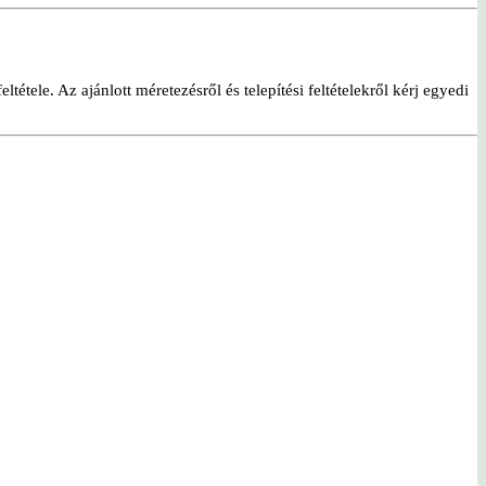
étele. Az ajánlott méretezésről és telepítési feltételekről kérj egyedi