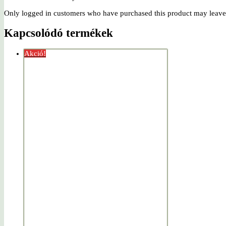
Only logged in customers who have purchased this product may leave
Kapcsolódó termékek
Akció!