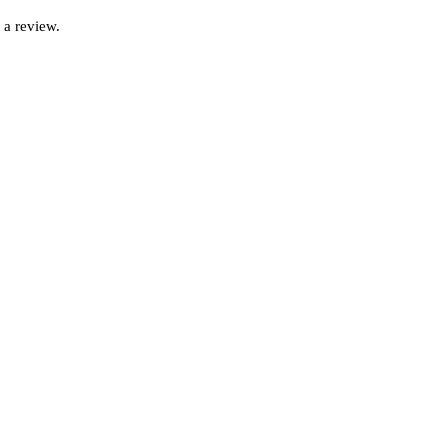
 a review.